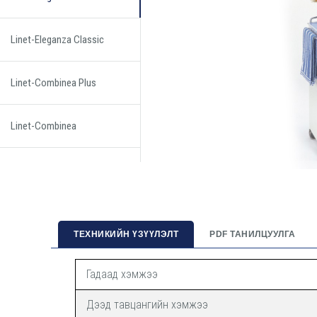
Linet-Eleganza Classic
Linet-Combinea Plus
Linet-Combinea
ТЕХНИКИЙН ҮЗҮҮЛЭЛТ
PDF ТАНИЛЦУУЛГА
Гадаад хэмжээ
Дээд тавцангийн хэмжээ