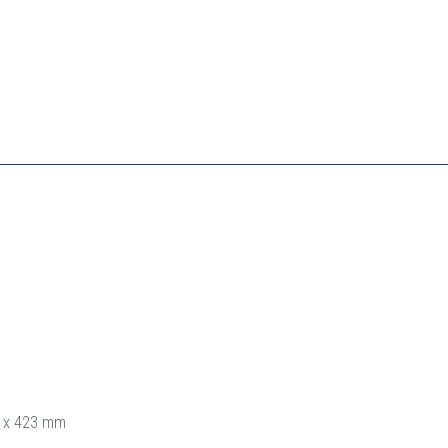
4 x 423 mm