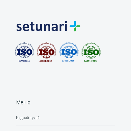
Меню
Бидний тухай